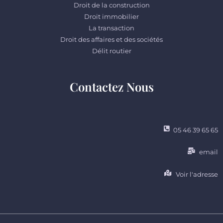
Droit de la construction
Droit immobilier
La transaction
Droit des affaires et des sociétés
Délit routier
Contactez Nous
05 46 39 65 65
email
Voir l'adresse