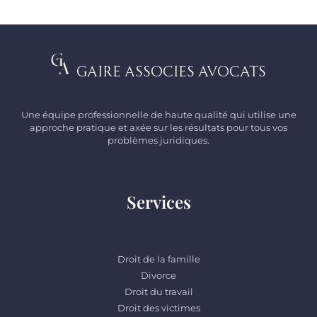
Gaire Associes Avocats
Une équipe professionnelle de haute qualité qui utilise une
approche pratique et axée sur les résultats pour tous vos
problèmes juridiques.
Services
Droit de la famille
Divorce
Droit du travail
Droit des victimes