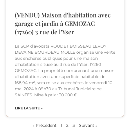
(VENDU) Maison d’habitation avec
garage et jardin à GEMOZAC
(17260) 3 rue de l’Yser
La SCP d’avocats ROUDET BOISSEAU LEROY
DEVAINE BOURDEAU MOLLE organise une vente
aux enchères publiques pour une maison
d’habitation située au 3 rue de l’Yser, 17260
GEMOZAC. La propriété comprenant une maison
d’habitation avec une superficie habitable de
168,94 m², sera mise aux enchères le vendredi 10
mai 2024 à 09h30 au Tribunal Judiciaire de
SAINTES. Mise à prix : 30.000 €.
LIRE LA SUITE »
« Précédent
1
2
3
Suivant »