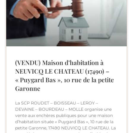
(VENDU) Maison d’habitation à
NEUVICQ LE CHATEAU (17490) –
« Puygard Bas », 10 rue de la petite
Garonne
La SCP ROUDET – BOISSEAU – LEROY –
DEVAINE – BOURDEAU – MOLLE organise une
vente aux enchères publiques pour une maison
d’habitation située « Puygard Bas », 10 rue de la
petite Garonne, 17490 NEUVICQ LE CHATEAU. La