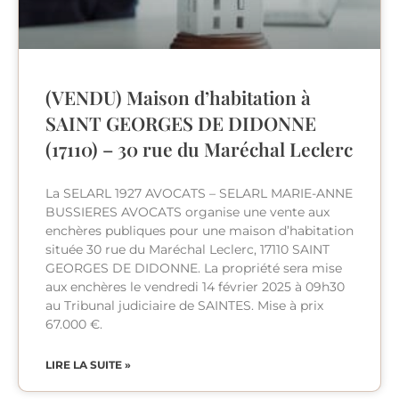
(VENDU) Maison d’habitation à
SAINT GEORGES DE DIDONNE
(17110) – 30 rue du Maréchal Leclerc
La SELARL 1927 AVOCATS – SELARL MARIE-ANNE
BUSSIERES AVOCATS organise une vente aux
enchères publiques pour une maison d’habitation
située 30 rue du Maréchal Leclerc, 17110 SAINT
GEORGES DE DIDONNE. La propriété sera mise
aux enchères le vendredi 14 février 2025 à 09h30
au Tribunal judiciaire de SAINTES. Mise à prix
67.000 €.
LIRE LA SUITE »