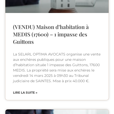
(VENDU) Maison d’habitation à
MEDIS (17600) – 1 impasse des
Guittons
La SELARL OPTIMA AVOCATS organise une vente
aux enchères publiques pour une maison
d’habitation située 1 impasse des Guittons, 17600
MEDIS. La propriété sera mise aux enchères le
vendredi 14 mars 2025 à 09h30 au Tribunal
judiciaire de SAINTES. Mise à prix 40.000 €.
LIRE LA SUITE »