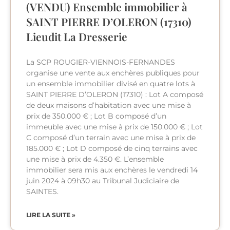
(VENDU) Ensemble immobilier à
SAINT PIERRE D’OLERON (17310)
Lieudit La Dresserie
La SCP ROUGIER-VIENNOIS-FERNANDES
organise une vente aux enchères publiques pour
un ensemble immobilier divisé en quatre lots à
SAINT PIERRE D’OLERON (17310) : Lot A composé
de deux maisons d’habitation avec une mise à
prix de 350.000 € ; Lot B composé d’un
immeuble avec une mise à prix de 150.000 € ; Lot
C composé d’un terrain avec une mise à prix de
185.000 € ; Lot D composé de cinq terrains avec
une mise à prix de 4.350 €. L’ensemble
immobilier sera mis aux enchères le vendredi 14
juin 2024 à 09h30 au Tribunal Judiciaire de
SAINTES.
LIRE LA SUITE »