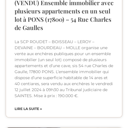
(VENDU) Ensemble immobilier avec
plusieurs appartements en un seul
lot à PONS (17800) – 54 Rue Charles
de Gaulles
La SCP ROUDET – BOISSEAU – LEROY –
DEVAINE – BOURDEAU – MOLLE organise une
vente aux enchères publiques pour un ensemble
immobilier (un seul lot) composé de plusieurs
appartements et d’une cave, sis 54 rue Charles de
Gaulle, 17800 PONS. L’ensemble immobilier qui
dispose d’une superficie habitable de 14 ares et
40 centiares, sera vendu aux enchères le vendredi
12 juillet 2024 à 09h30 au Tribunal judiciaire de
SAINTES. Mise à prix : 190.000 €.
LIRE LA SUITE »