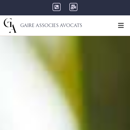
Gaire Associes Avocats