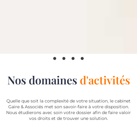
Nos domaines
d'activités
Quelle que soit la complexité de votre situation, le cabinet
Gaire & Associés met son savoir-faire à votre disposition.
Nous étudierons avec soin votre dossier afin de faire valoir
vos droits et de trouver une solution.