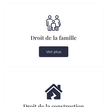
Droit de la famille
Voir plus
Droit de la construction