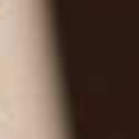
Demandez une consultation