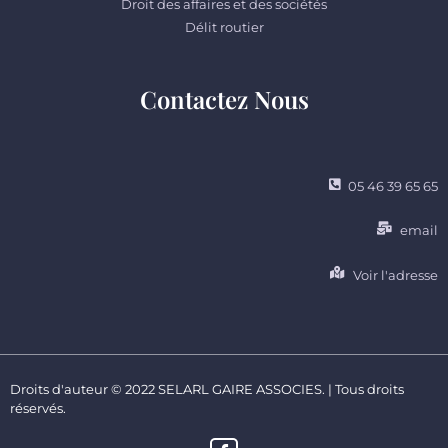
Droit des affaires et des sociétés
Délit routier
Contactez Nous
05 46 39 65 65
email
Voir l'adresse
Droits d'auteur © 2022 SELARL GAIRE ASSOCIES. | Tous droits
réservés.