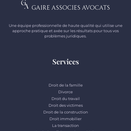
Gaire Associes Avocats
Une équipe professionnelle de haute qualité qui utilise une
approche pratique et axée sur les résultats pour tous vos
problèmes juridiques.
Services
Droit de la famille
Divorce
Droit du travail
Droit des victimes
Droit de la construction
Droit immobilier
La transaction