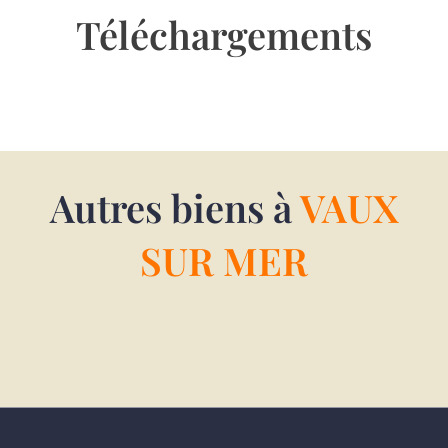
Téléchargements
Autres biens à
VAUX
SUR MER