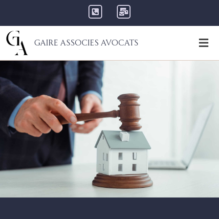
Gaire Associes Avocats