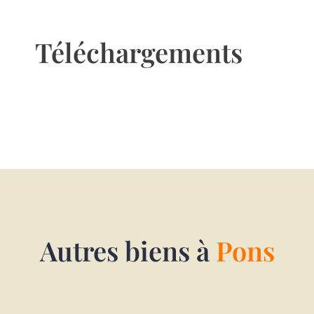
Téléchargements
Autres biens à
Pons