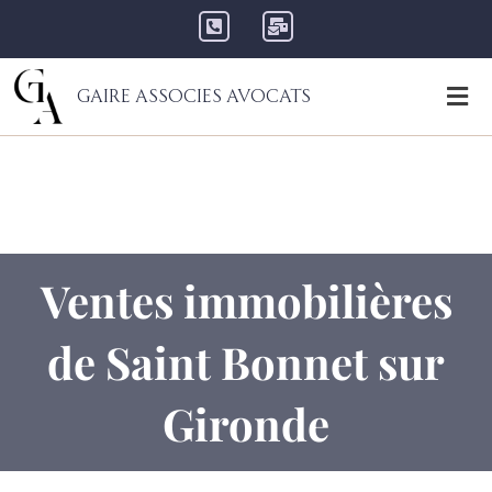
Gaire Associes Avocats
Ventes immobilières
de Saint Bonnet sur
Gironde