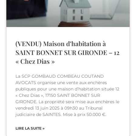
(VENDU) Maison d’habitation à
SAINT BONNET SUR GIRONDE – 12
« Chez Dias »
La SCP GOMBAUD COMBEAU COUTAND
AVOCATS organise une vente aux enchères
publiques pour une maison d’habitation située 12
« Chez Dias », 17150 SAINT BONNET SUR
GIRONDE. La propriété sera mise aux enchères le
vendredi 13 juin 2025 à 09h30 au Tribunal
judiciaire de SAINTES. Mise à prix 50.000 €.
LIRE LA SUITE »