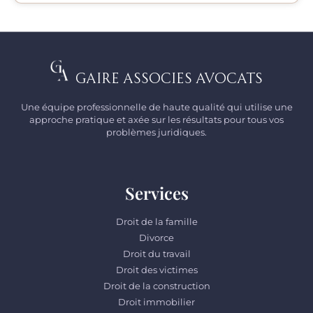
Gaire Associes Avocats
Une équipe professionnelle de haute qualité qui utilise une
approche pratique et axée sur les résultats pour tous vos
problèmes juridiques.
Services
Droit de la famille
Divorce
Droit du travail
Droit des victimes
Droit de la construction
Droit immobilier