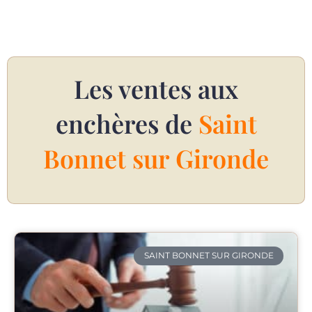
Les ventes aux
enchères de
Saint
Bonnet sur Gironde
SAINT BONNET SUR GIRONDE